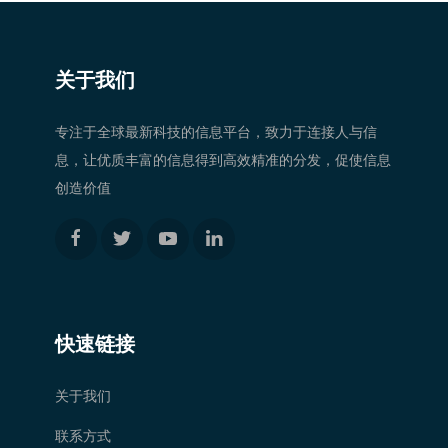
关于我们
专注于全球最新科技的信息平台，致力于连接人与信
息，让优质丰富的信息得到高效精准的分发，促使信息
创造价值
快速链接
关于我们
联系方式