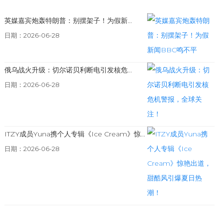
英媒嘉宾炮轰特朗普：别摆架子！为假新...
日期：2026-06-28
俄乌战火升级：切尔诺贝利断电引发核危...
日期：2026-06-28
ITZY成员Yuna携个人专辑《Ice Cream》惊...
日期：2026-06-28