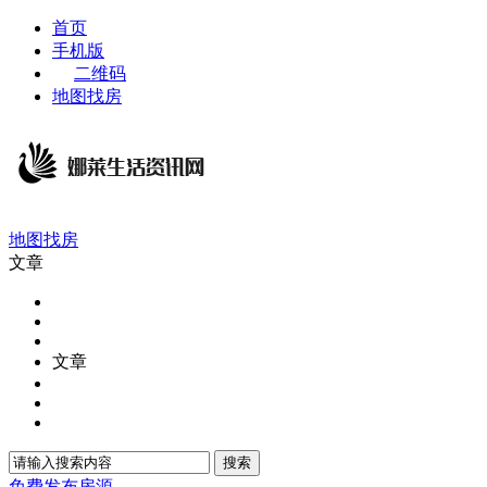
首页
手机版
二维码
地图找房
地图找房
文章
文章
搜索
免费发布房源