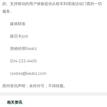
的、支持移动的用户体验提供从租车到现场活动门票的一切
服务。
媒体联络:
丽贝卡jost
营销经理iSeatz
504-233-4405
rjostes@iseatz.com
西州资讯声明：未经许可，不得转载。
相关资讯