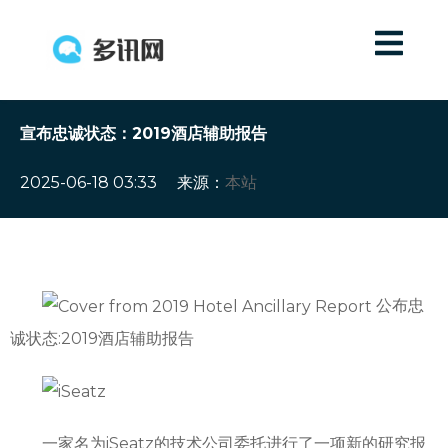
宣布忠诚状态：2019酒店辅助报告
2025-06-18 03:33
来源：
本站
公布忠
诚状态:2019酒店辅助报告
一家名为iSeatz的技术公司委托进行了一项新的研究报