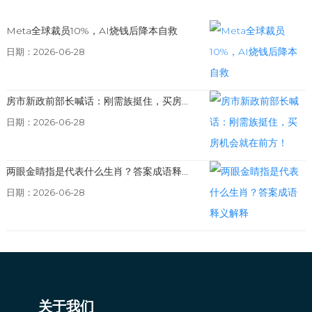
Meta全球裁员10%，AI烧钱后降本自救
日期：2026-06-28
房市新政前部长喊话：刚需族挺住，买房...
日期：2026-06-28
两眼金睛指是代表什么生肖？答案成语释...
日期：2026-06-28
关于我们