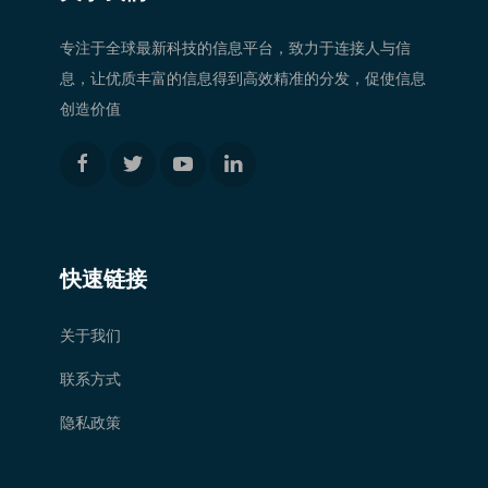
专注于全球最新科技的信息平台，致力于连接人与信
息，让优质丰富的信息得到高效精准的分发，促使信息
创造价值
快速链接
关于我们
联系方式
隐私政策