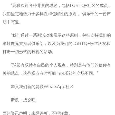
“曼联欢迎各种背景的球迷，包括LGBTQ+社区的成员，
我们坚定地致力于多样性和包容性的原则，”俱乐部的一份声
明中写道。
“我们通过一系列活动来展示这些原则，包括支持我们的
彩虹魔鬼支持者俱乐部，以及为我们的LGBTQ+粉丝庆祝和
打击一切形式的歧视的活动。
“球员有权持有自己的个人观点，特别是与他们的信仰有
关的观点，这些观点有时可能与俱乐部的立场不同。”
加入我们新的曼联WhatsApp社区
斯凯：成交吧
西州资讯声明：未经许可，不得转载。