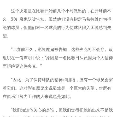
这个决定是在比赛开始前几个小时做出的，在开球前不
久，彩虹魔鬼队被告知。虽然他们没有指定马兹拉维作为拒
绝的球员，但他们对一名球员的行为使球队陷入困境感到失
望。
“比赛前不久，彩虹魔鬼被告知，这些夹克将不会穿。该
组织在一份声明中说：“原因是一名比赛日队员因为个人信仰
而拒绝穿这件夹克。”
“因此，为了保持球队的精神和团结，没有一个球员会穿
着它们。这对彩虹魔鬼来说显然是一个巨大的失望，对所有
在俱乐部努力工作的人来说也是如此。
“我们知道他关心的是谁，但我们觉得把他挑出来不是我