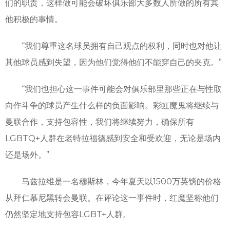
们的职责，这样做可能会破坏俱乐部大多数人所做的所有其
他积极的事情。
“我们尊重这名球员拥有自己观点的权利，同时也对他让
其他球员感到失望，因为他们觉得他们不能穿自己的夹克。”
“我们也担心这一事件可能会对俱乐部里那些正在与性取
向作斗争的球员产生什么样的负面影响。彩虹魔鬼将继续与
曼联合作，支持包容性，我们将继续努力，确保所有
LGBTQ+人群在老特拉福德感到安全和受欢迎，无论是场内
还是场外。”
马兹拉维是一名穆斯林，今年夏天以1500万英镑的价格
从拜仁慕尼黑转会曼联。在评论这一事件时，红魔坚称他们
仍然坚定地支持包容LGBT+人群。