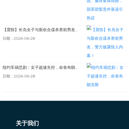
【震惊】长岛女子与新欢合谋杀害前男友...
日期：2026-06-28
纽约车祸悲剧：女子超速失控，命丧布朗...
日期：2026-06-28
关于我们