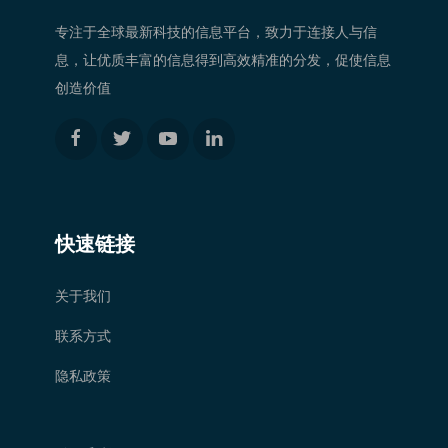
专注于全球最新科技的信息平台，致力于连接人与信
息，让优质丰富的信息得到高效精准的分发，促使信息
创造价值
快速链接
关于我们
联系方式
隐私政策