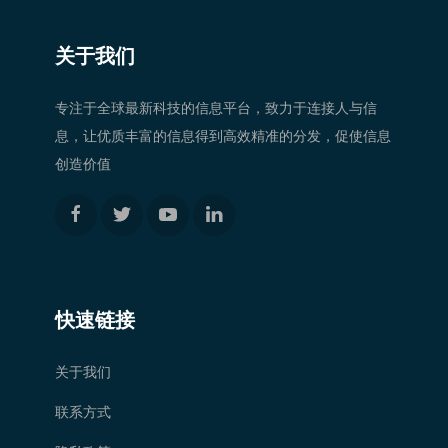
关于我们
专注于全球最新科技的信息平台，致力于连接人与信
息，让优质丰富的信息得到高效精准的分发，促使信息
创造价值
快速链接
关于我们
联系方式