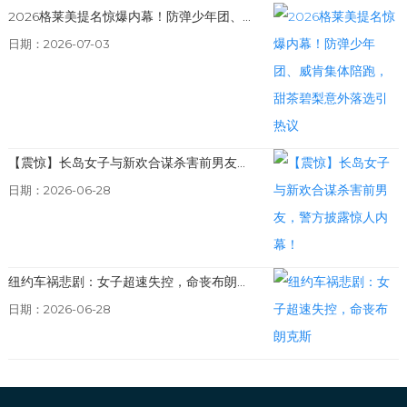
2026格莱美提名惊爆内幕！防弹少年团、...
日期：2026-07-03
【震惊】长岛女子与新欢合谋杀害前男友...
日期：2026-06-28
纽约车祸悲剧：女子超速失控，命丧布朗...
日期：2026-06-28