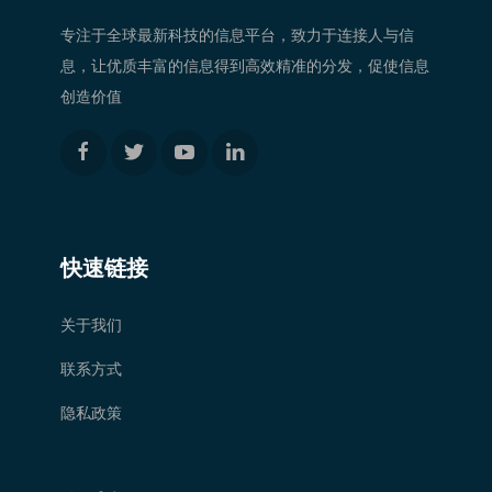
专注于全球最新科技的信息平台，致力于连接人与信
息，让优质丰富的信息得到高效精准的分发，促使信息
创造价值
快速链接
关于我们
联系方式
隐私政策