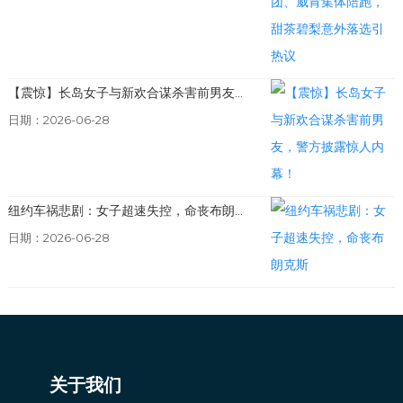
【震惊】长岛女子与新欢合谋杀害前男友...
日期：2026-06-28
纽约车祸悲剧：女子超速失控，命丧布朗...
日期：2026-06-28
关于我们