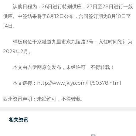
认购日程为：26日进行特别供应，27日至28日进行一般
供应。中签结果将于6月12日公布，合同签订期为8月10日至
14日。
样板房位于京畿道九里市东九陵路3号，入住时间预计为
2029年2月。
本文由吉伊网原创发布，未经许可，不得转载！
本文链接：http://www.jkiyi.com/lif/50378.html
西州资讯声明：未经许可，不得转载。
相关资讯