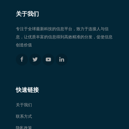
关于我们
专注于全球最新科技的信息平台，致力于连接人与信
息，让优质丰富的信息得到高效精准的分发，促使信息
创造价值
快速链接
关于我们
联系方式
隐私政策