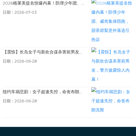
2026格莱美提名惊爆内幕！防弹少年团、...
日期：2026-07-03
【震惊】长岛女子与新欢合谋杀害前男友...
日期：2026-06-28
纽约车祸悲剧：女子超速失控，命丧布朗...
日期：2026-06-28