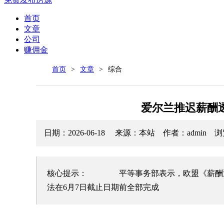
首页
文章
公司
赚佣金
首页
>
文章
>
综合
爱尔兰推迟薪酬
日期：2026-06-18 来源：本站 作者：admin 
核心提示： 平等事务部表示，欧盟《薪酬透
法在6月7日截止日期前全部完成