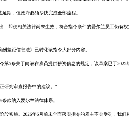
延期，但政府必须尽快完成全部流程。
出：即便相关法律尚未生效，符合指令条件的爱尔兰员工仍有权
薪酬差距信息法》已转化该指令大部分内容。
5条关于向潜在雇员提供薪资信息的规定，该草案已于2025年
员正研究审查报告中的建议。”
条款纳入爱尔兰法律体系。
段实施。2026年6月前未全面落实指令的雇主不会受罚，我们