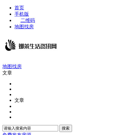
首页
手机版
二维码
地图找房
地图找房
文章
文章
搜索
免费发布房源