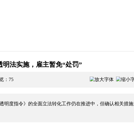
透明法实施，雇主暂免“处罚”
浏览：
75
明度指令》的全面立法转化工作仍在推进中，但确认相关措施